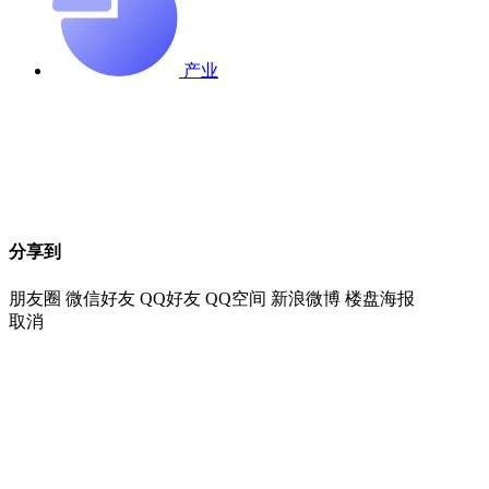
产业
分享到
朋友圈
微信好友
QQ好友
QQ空间
新浪微博
楼盘海报
取消